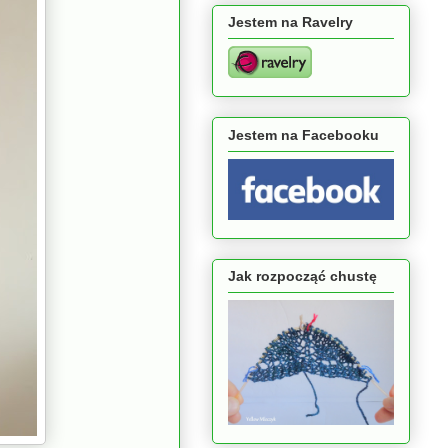
Jestem na Ravelry
Jestem na Facebooku
Jak rozpocząć chustę