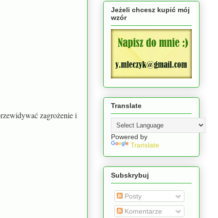
Jeżeli chcesz kupić mój
wzór
Translate
przewidywać zagrożenie i
Powered by
Translate
Subskrybuj
Posty
Komentarze